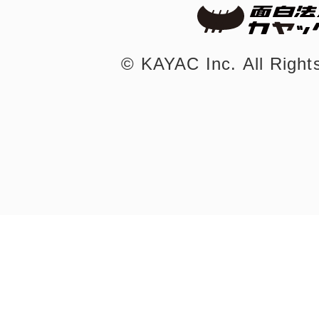
鎌倉
©︎ KAYAC Inc.
All Righ
相模原
渋谷区