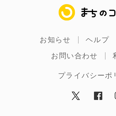
まちのコイン
多度津
お知らせ
ヘルプ
お問い合わせ
厚木
プライバシーポ
八尾