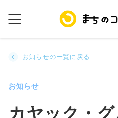
お知らせの一覧に戻る
トップ
お知らせ
加盟スポットに
カヤック・グ