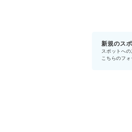
新規のス
スポットへの
こちらのフォ