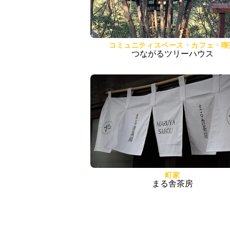
コミュニティスペース・カフェ・喫
つながるツリーハウス
町家
まる舎茶房