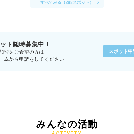
すべてみる（288スポット）
ポット随時募集中！
スポット申
加盟をご希望の方は
ームから申請をしてください
みんなの活動