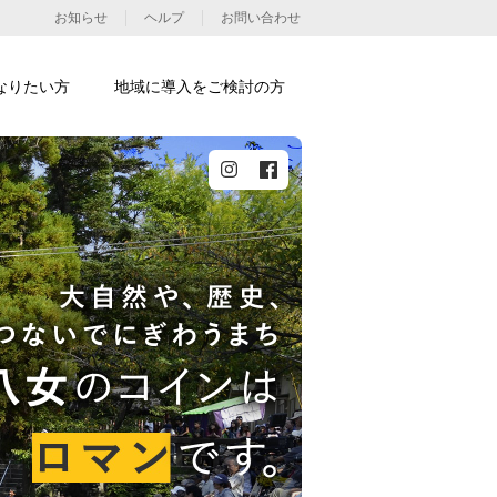
お知らせ
ヘルプ
お問い合わせ
なりたい方
地域に導入をご検討の方