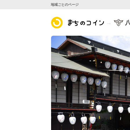
地域ごとのページ