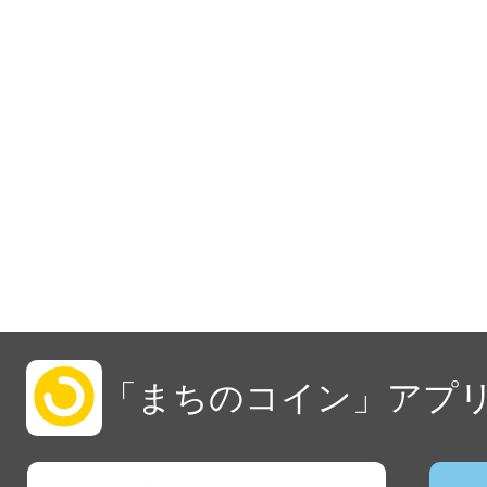
「まちのコイン」アプリ