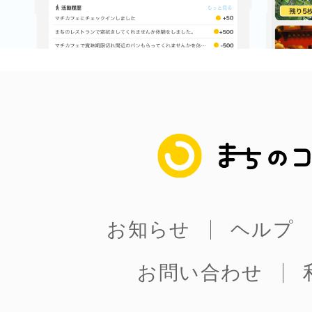
多度津
まちのコイン
厚木
お知らせ
ヘルプ
八尾
お問い合わせ