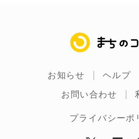
まちのコイン
お知らせ
ヘルプ
お問い合わせ
プライバシーポ