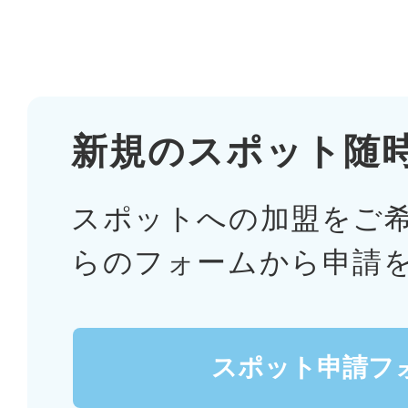
新規のスポット随
スポットへの加盟をご
らのフォームから申請
スポット申請フ