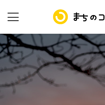
トップ
加盟スポットに