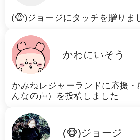
(🐵)ジョージにタッチを贈りま
かわにいそう
かみねレジャーランドに応援・
んなの声）を投稿しました
(🐵)ジョージ