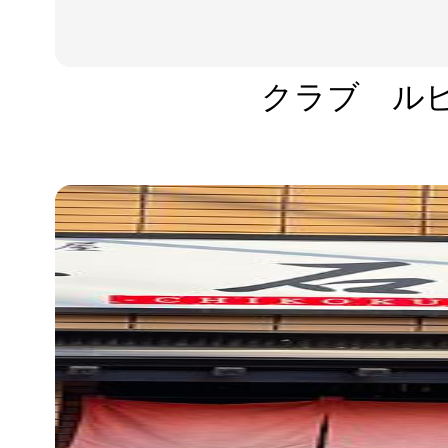
クラブ ル