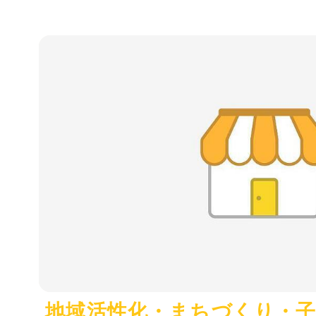
地域活性化・まちづくり・