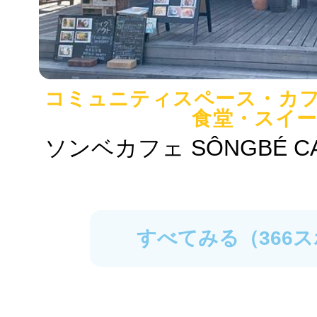
コミュニティスペース・カ
食堂・スイ
ソンベカフェ SÔNGBÉ CA
すべてみる（366