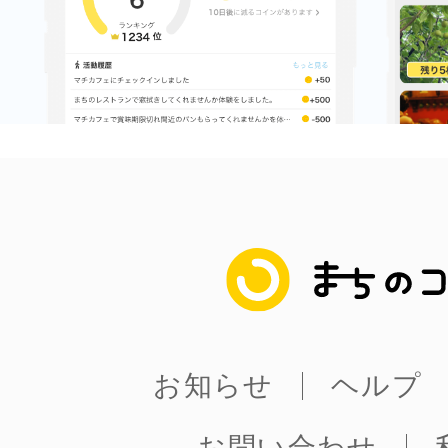
まちのコイン
お知らせ
ヘルプ
お問い合わせ