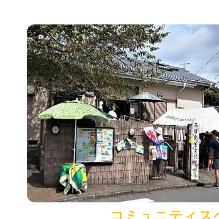
コミュニティス