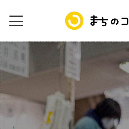
トップ
加盟スポットに