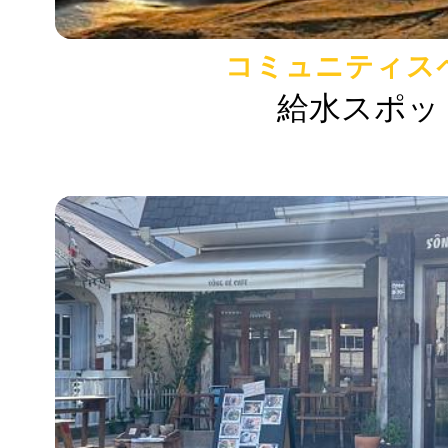
コミュニティス
給水スポッ