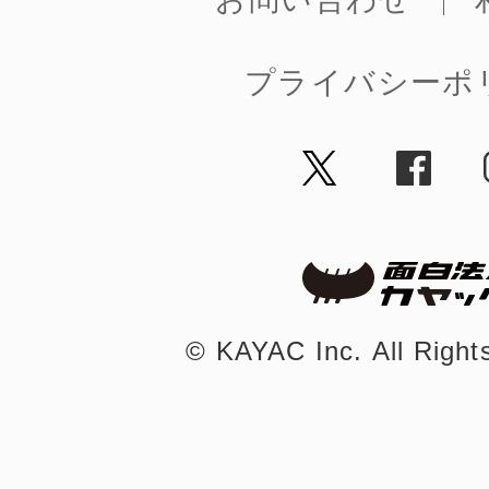
プライバシーポ
©︎ KAYAC Inc.
All Righ