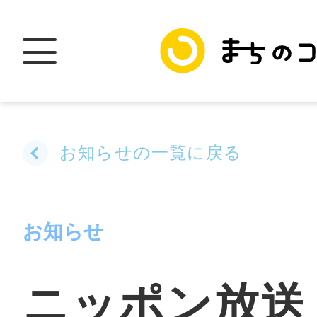
お知らせの一覧に戻る
トップ
お知らせ
加盟スポットに
ニッポン放送