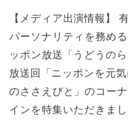
【メディア出演情報】 
鴻巣
パーソナリティを務める
ッポン放送「うどうのらじ
池袋
放送回「ニッポンを元気
のささえびと」のコーナ
生駒
インを特集いただきまし