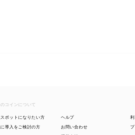
ちのコインについて
盟スポットになりたい方
ヘルプ
利
域に導入をご検討の方
お問い合わせ
プ