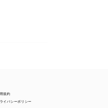
用規約
ライバシーポリシー