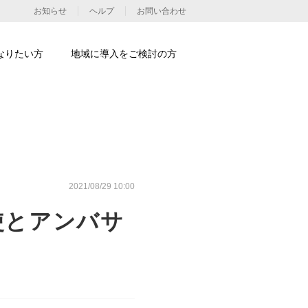
お知らせ
ヘルプ
お問い合わせ
なりたい方
地域に導入をご検討の方
2021/08/29 10:00
使とアンバサ