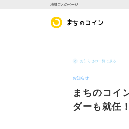
地域ごとのページ
お知らせの一覧に戻る
お知らせ
まちのコイ
ダーも就任