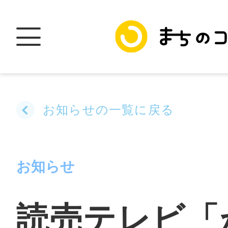
お知らせの一覧に戻る
トップ
お知らせ
加盟スポットに
読売テレビ「