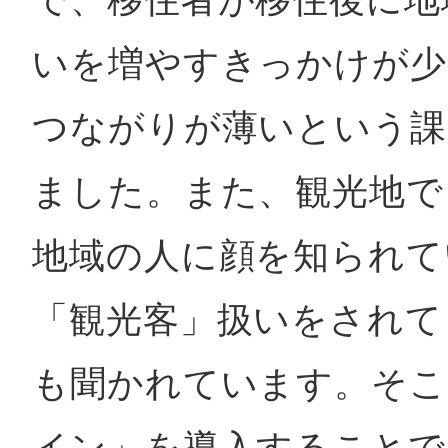
いを増やすきっかけが少
つながりが薄いという課
ました。また、観光地で
地域の人に顔を知られて
「観光客」扱いをされて
も聞かれています。そこ
イン」を導入することで