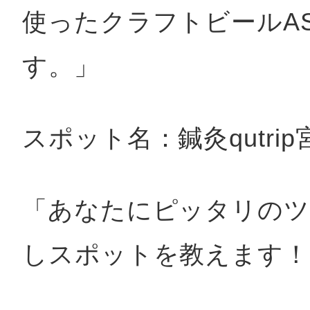
使ったクラフトビールAS
す。」
スポット名：鍼灸qutrip
「あなたにピッタリのツ
しスポットを教えます！