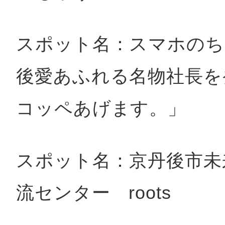
スポット名：スマホの
後愛あふれる名物社長を
コッペあげます。」
スポット名：京丹後市未
流センター roots