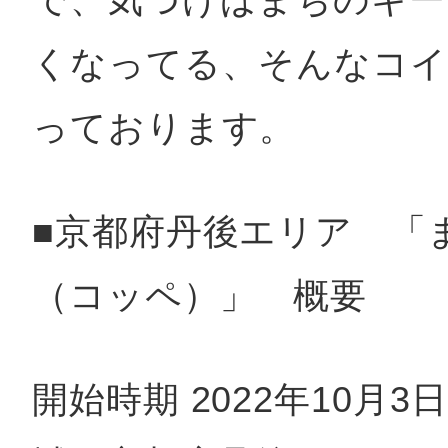
くなってる、そんなコイ
っております。
■京都府丹後エリア 「
（コッペ）」 概要
開始時期 2022年10月