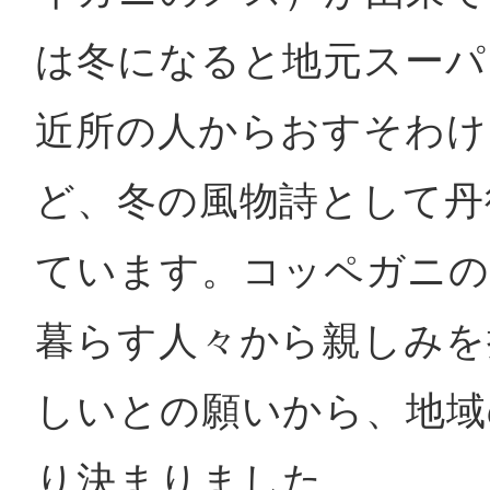
は冬になると地元スーパ
近所の人からおすそわけ
ど、冬の風物詩として丹
ています。コッペガニの
暮らす人々から親しみを
しいとの願いから、地域
り決まりました。