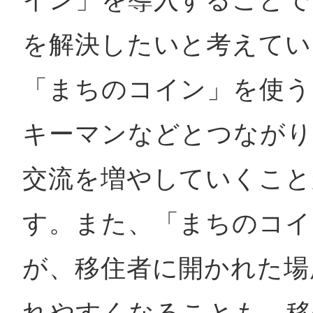
を解決したいと考えてい
「まちのコイン」を使う
キーマンなどとつながり
交流を増やしていくこと
す。また、「まちのコイ
が、移住者に開かれた場
れやすくなることも。移