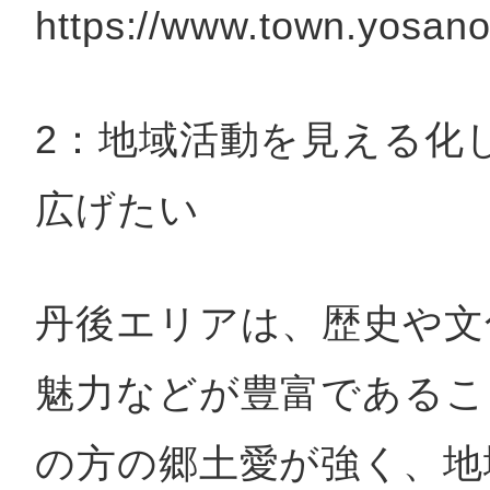
https://www.town.yosano.
2：地域活動を見える化
広げたい
丹後エリアは、歴史や文
魅力などが豊富であるこ
の方の郷土愛が強く、地