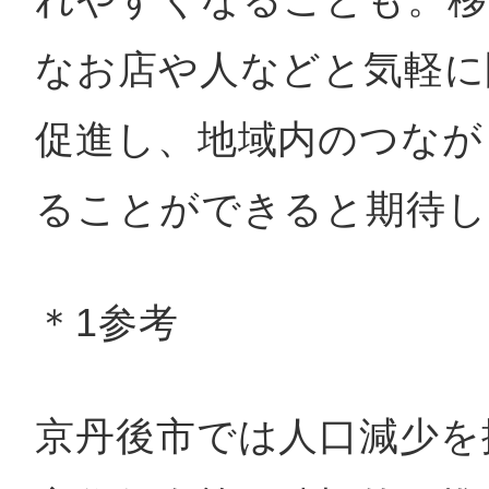
なお店や人などと気軽に
促進し、地域内のつなが
ることができると期待し
＊1参考
京丹後市では人口減少を