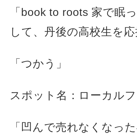
「book to roots 
して、丹後の高校生を応
「つかう」
スポット名：ローカルフ
「凹んで売れなくなった