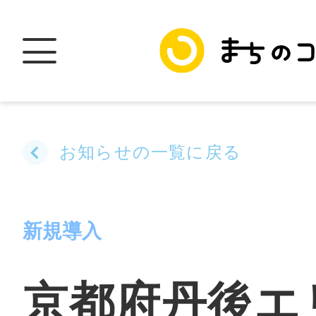
お知らせの一覧に戻る
トップ
新規導入
加盟スポットに
京都府丹後エ