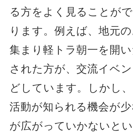
る方をよく見ることがで
ります。例えば、地元の
集まり軽トラ朝一を開い
された方が、交流イベン
どしています。しかし、
活動が知られる機会が少
が広がっていかないとい