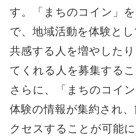
す。「まちのコイン」を
で、地域活動を体験とし
共感する人を増やしたり
てくれる人を募集するこ
さらに、「まちのコイン
体験の情報が集約され、
クセスすることが可能に