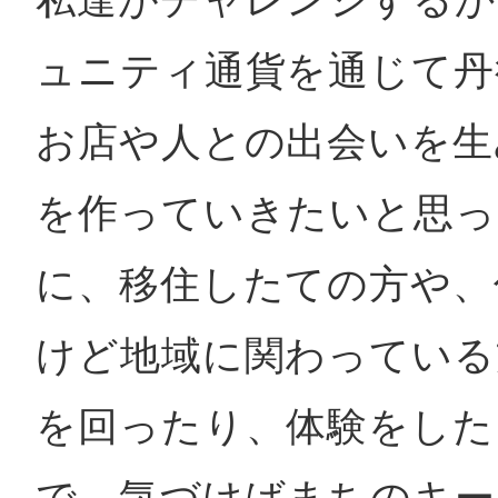
ュニティ通貨を通じて丹
お店や人との出会いを生
を作っていきたいと思っ
に、移住したての方や、
けど地域に関わっている
を回ったり、体験をした
で、気づけばまちのキー