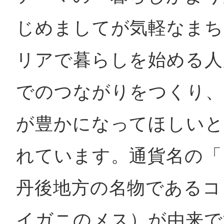
じめましてが気軽なまち
リアで暮らしを始める人
でのつながりをつくり、
が豊かになってほしいと
れています。通貨名の「
丹後地方の名物であるコ
イガニのメス）が由来で