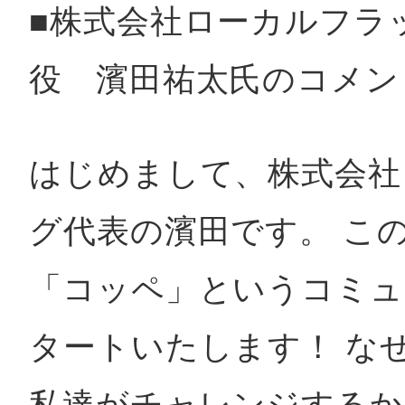
■株式会社ローカルフラ
役 濱田祐太氏のコメン
はじめまして、株式会社
グ代表の濱田です。 こ
「コッペ」というコミュ
タートいたします！ な
私達がチャレンジするか