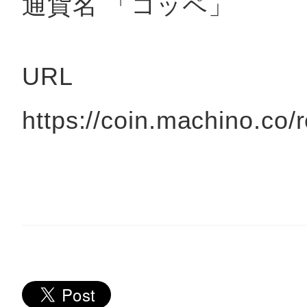
通貨名 「コッペ」
URL
https://coin.machino.co/