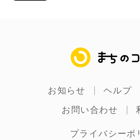
まちのコイン
お知らせ
ヘルプ
お問い合わせ
プライバシーポ