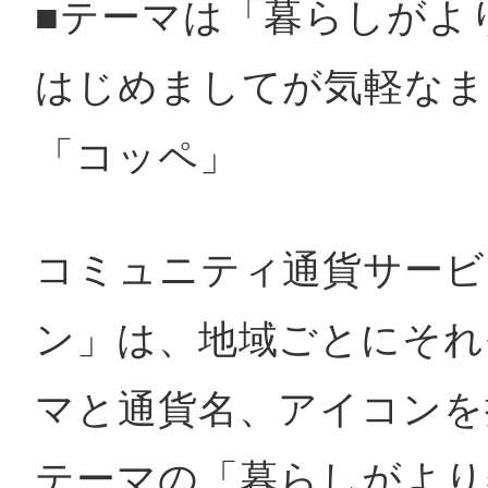
■テーマは「暮らしがよ
はじめましてが気軽なま
「コッペ」
コミュニティ通貨サービ
ン」は、地域ごとにそれ
マと通貨名、アイコンを
テーマの「暮らしがより