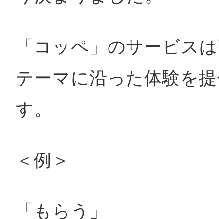
「コッペ」のサービス
テーマに沿った体験を提
す。
＜例＞
「もらう」