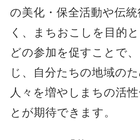
の美化・保全活動や伝統
く、まちおこしを目的と
どの参加を促すことで、
じ、自分たちの地域のた
人々を増やしまちの活性
とが期待できます。