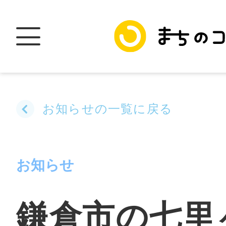
お知らせの一覧に戻る
トップ
お知らせ
加盟スポットに
鎌倉市の七里