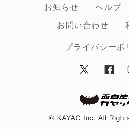
お知らせ
ヘルプ
お問い合わせ
多度津
プライバシーポ
厚木
八尾
©︎ KAYAC Inc.
All Righ