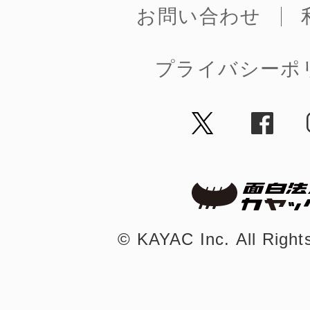
お問い合わせ
鎌倉
プライバシーポ
相模原
渋谷区
©︎ KAYAC Inc.
All Righ