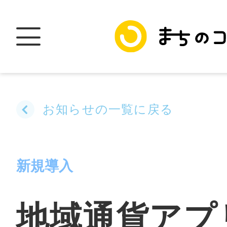
お知らせの一覧に戻る
トップ
新規導入
加盟スポットに
地域通貨アプ