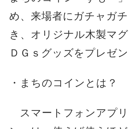
め、来場者にガチャガチ
多度津
き、オリジナル木製マグ
ＤＧｓグッズをプレゼン
厚木
・まちのコインとは？
八尾
スマートフォンアプリ