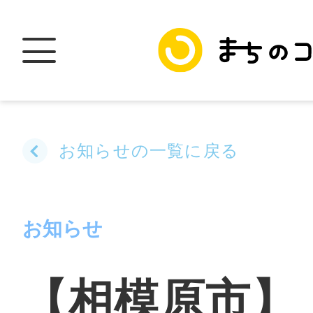
お知らせの一覧に戻る
トップ
お知らせ
加盟スポットに
【相模原市】