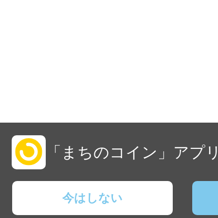
「まちのコイン」アプリ
今はしない