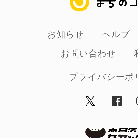
お知らせ
ヘルプ
©︎ KAYAC Inc.
All Righ
お問い合わせ
プライバシーポ