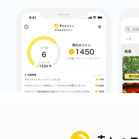
まちのコイン
お知らせ
ヘルプ
お問い合わせ
プライバシーポ
まちのコイン