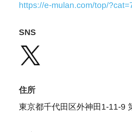
https://e-mulan.com/top/?cat=
多度津
SNS
厚木
住所
東京都千代田区外神田1-11-9
八尾