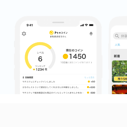
まちのコイン
お知らせ
ヘルプ
お問い合わせ
プライバシーポ