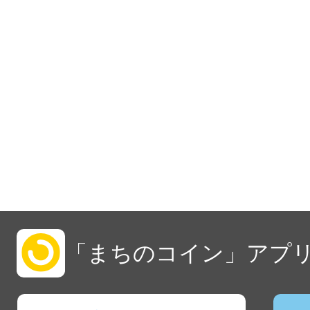
「まちのコイン」アプリ