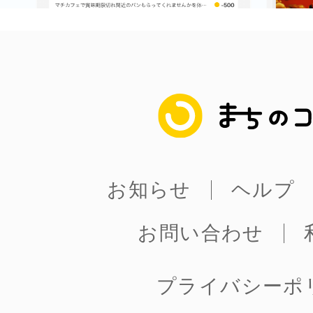
まちのコイン
お知らせ
ヘルプ
お問い合わせ
プライバシーポ