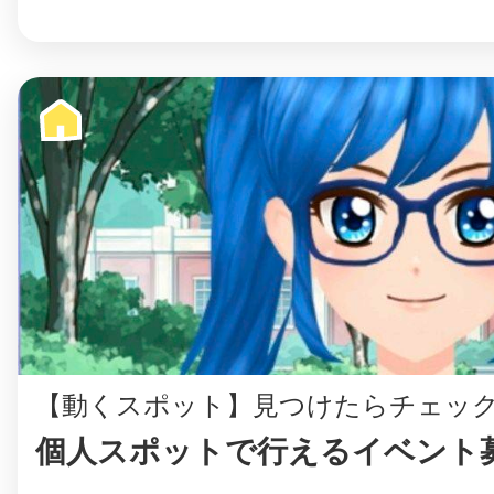
まちのコイン
お知らせ
ヘルプ
お問い合わせ
プライバシーポ
【動くスポット】見つけたらチェッ
個人スポットで行えるイベント