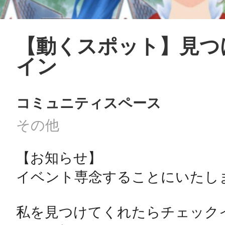
【動くスポット】見つ
イン
コミュニティスペース
その他
【お知らせ】

イベント専念することにいたしま
私を見つけてくれたらチェックイ