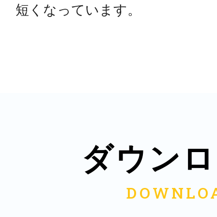
短くなっています。
ダウンロ