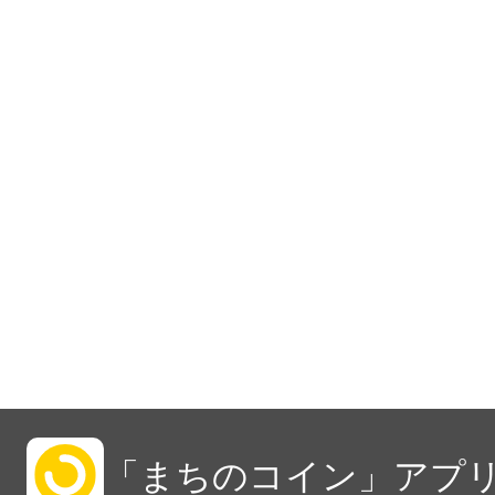
「まちのコイン」アプリ