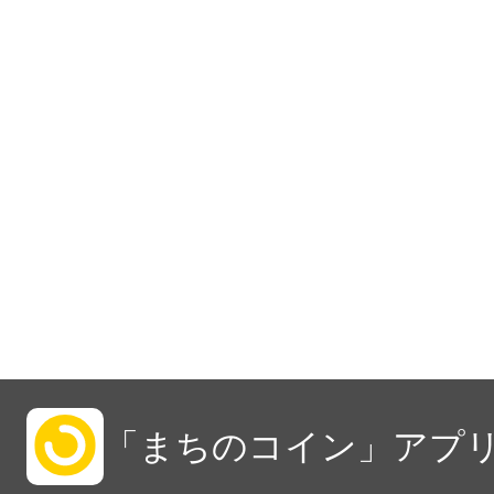
「まちのコイン」アプリ