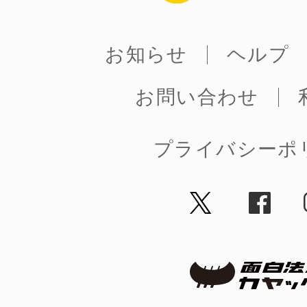
お知らせ
ヘルプ
まちのコイン
お問い合わせ
お知らせ
ヘルプ
プライバシーポ
お問い合わせ
プライバシーポ