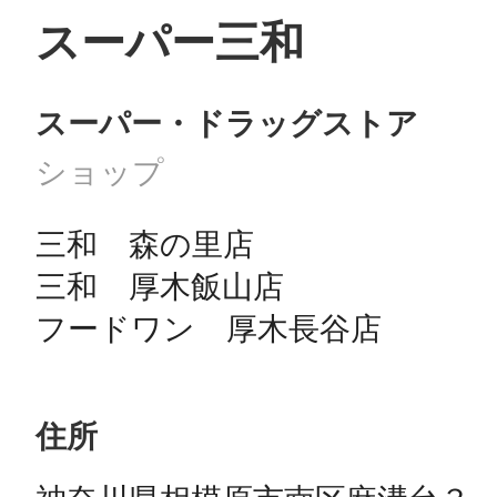
スーパー三和
スーパー・ドラッグストア
ショップ
三和　森の里店

三和　厚木飯山店

住所