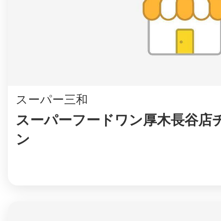
まちのコイン
スーパー三和
お知らせ
ヘルプ
スーパーフードワン厚木長谷店
お問い合わせ
ン
プライバシーポ