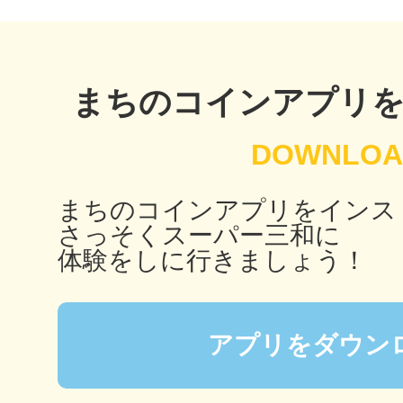
鴻巣
まちのコインアプリ
池袋
まちのコインアプリをインス
さっそくスーパー三和に
体験をしに行きましょう！
生駒
アプリをダウン