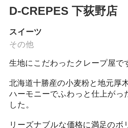
D-CREPES 下荻野店
スイーツ
その他
生地にこだわったクレープ屋です
北海道十勝産の小麦粉と地元厚
ハーモニーでふわっと仕上がっ
した。

リーズナブルな価格に満足のボリ