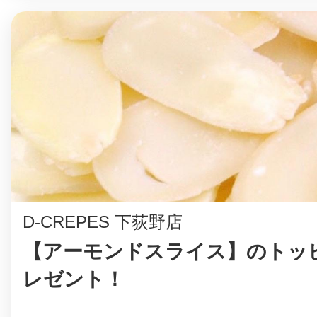
D-CREPES 下荻野店
【アーモンドスライス】のトッ
レゼント！