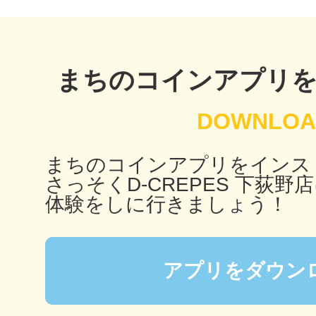
鴻巣
まちのコインアプリ
池袋
まちのコインアプリをインス
さっそくD-CREPES 下荻野
体験をしに行きましょう！
生駒
アプリをダウン