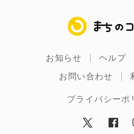
まちのコイン
お知らせ
ヘルプ
お問い合わせ
プライバシーポ