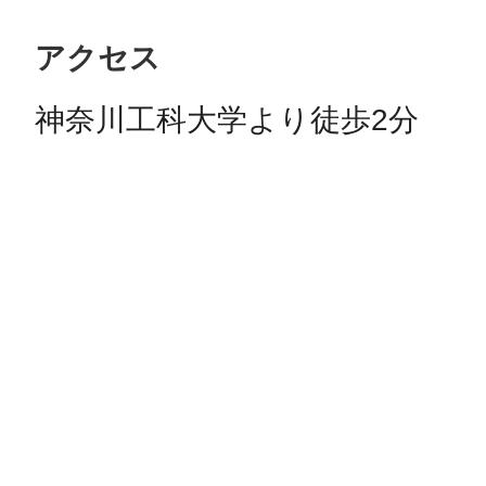
アクセス
神奈川工科大学より徒歩2分