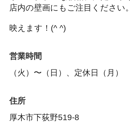
店内の壁画にもご注目ください。
映えます！(^ ^)
営業時間
（火）〜（日）、定休日（月）
住所
厚木市下荻野519-8