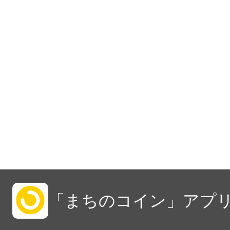
「まちのコイン」アプリ