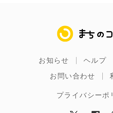
まちのコイン
お知らせ
ヘルプ
お問い合わせ
プライバシーポ