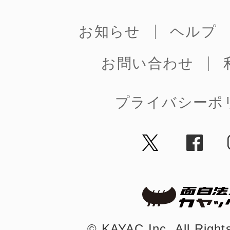
お知らせ
ヘルプ
お問い合わせ
プライバシーポ
©︎ KAYAC Inc.
All Righ