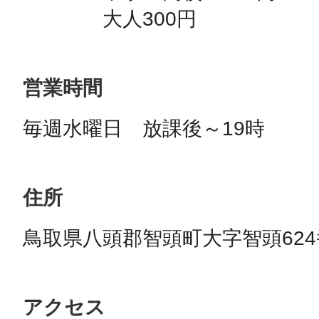
　　　　大人300円
営業時間
毎週水曜日　放課後～19時
住所
鳥取県八頭郡智頭町大字智頭624
アクセス