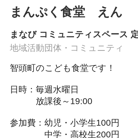
まんぷく食堂 えん
まなび コミュニティスペース 
地域活動団体・コミュニティ
智頭町のこども食堂です！

日時：毎週水曜日

　　　放課後～19:00

参加費：幼児・小学生100円

　　　　中学・高校生200円
