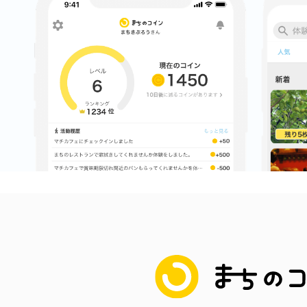
まちのコイン