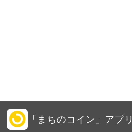
「まちのコイン」アプリ