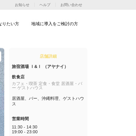
お知らせ
ヘルプ
お問い合わせ
なりたい方
地域に導入をご検討の方
店舗詳細
旅宿酒場 Ｉ&Ｉ （アヤナイ）
飲食店
カフェ・喫茶 定食・食堂 居酒屋・バ
ー ゲストハウス
居酒屋、バー、沖縄料理、ゲストハウ
ス
営業時間
11:30 - 14:30

19:00 - 23:00