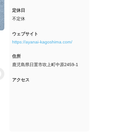
定休日
不定休
ウェブサイト
https://ayanai-kagoshima.com/
住所
鹿児島県日置市吹上町中原2459-1
アクセス