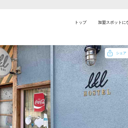
トップ
加盟スポットに
シェア