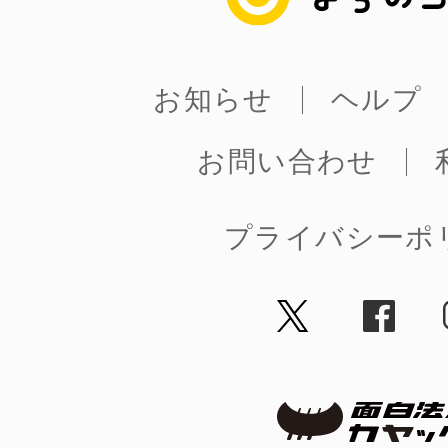
お知らせ
ヘルプ
©︎ KAYAC Inc.
All Righ
お問い合わせ
プライバシーポ