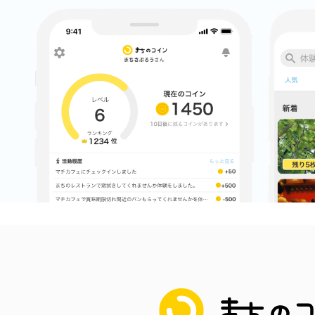
まちのコイン
お知らせ
ヘルプ
お問い合わせ
プライバシーポ
まちのコイン