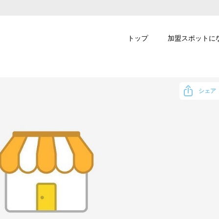
トップ
加盟スポットに
シェア