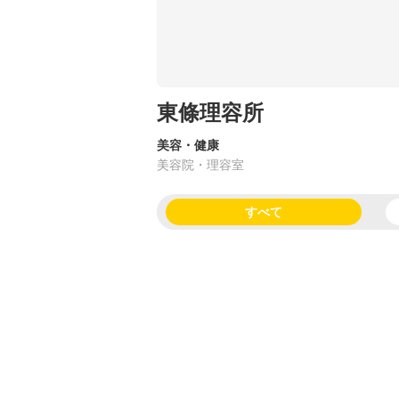
東條理容所
美容・健康
美容院・理容室
すべて