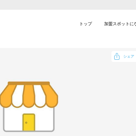
トップ
加盟スポットに
シェア