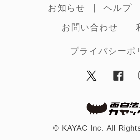
お知らせ
ヘルプ
鎌倉
お問い合わせ
プライバシーポ
相模原
渋谷区
©︎ KAYAC Inc.
All Righ