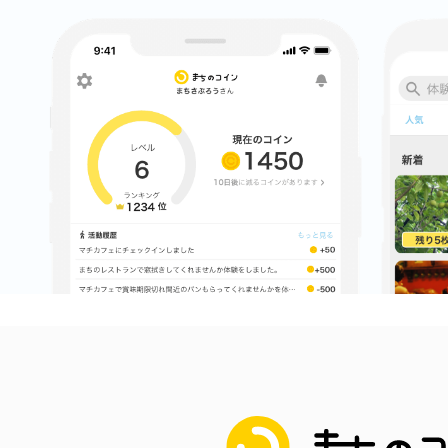
まちのコイン
お知らせ
ヘルプ
お問い合わせ
プライバシーポ
まちのコイン