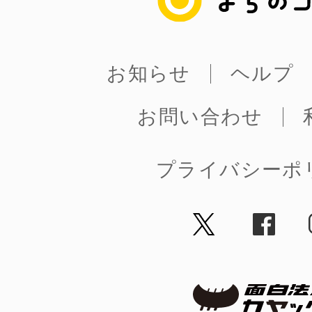
お知らせ
ヘルプ
©︎ KAYAC Inc.
All Righ
お問い合わせ
プライバシーポ