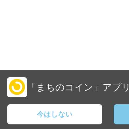
「まちのコイン」アプリ
今はしない