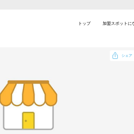
トップ
加盟スポットに
シェア