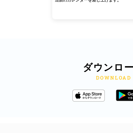
当店のカレンダーを差し上げます。
ダウンロ