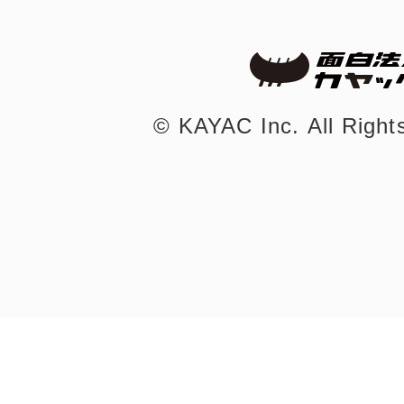
©︎ KAYAC Inc.
All Righ
©︎ KAYAC Inc.
All Righ