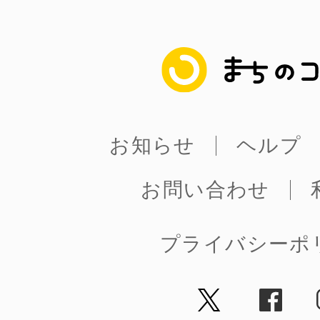
まちのコイン
まちのコイン
お知らせ
ヘルプ
お知らせ
ヘルプ
お問い合わせ
お問い合わせ
プライバシーポ
プライバシーポ