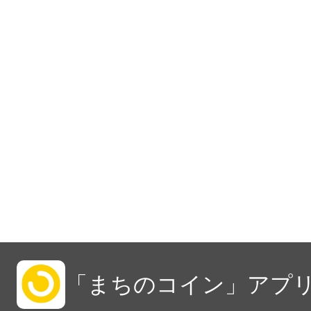
「まちのコイン」アプリ