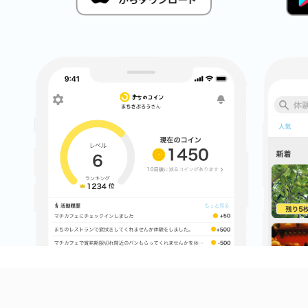
まちのコイン
お知らせ
ヘルプ
お問い合わせ
プライバシーポ