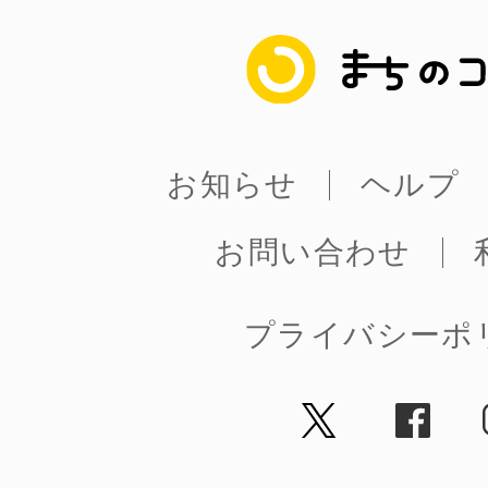
まちのコイン
©︎ KAYAC Inc.
All Righ
お知らせ
ヘルプ
お問い合わせ
プライバシーポ