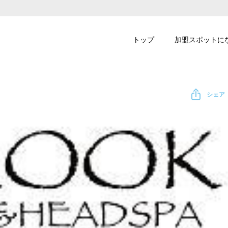
トップ
加盟スポットに
シェア