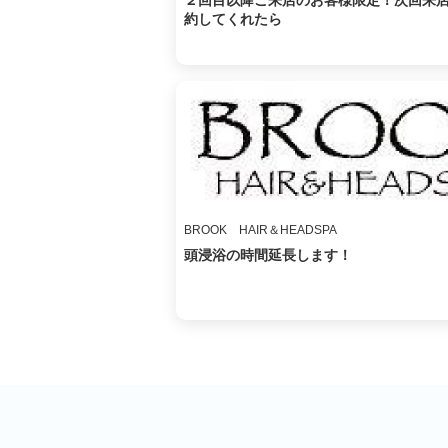
２回目以降ご来店のお客様限定！次回来
約してくれたら
BROOK HAIR＆HEADSPA
頭浸浴の時間延長します！