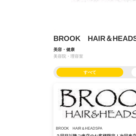
BROOK HAIR＆HEAD
美容・健康
美容院・理容室
すべて
BROOK HAIR＆HEADSPA