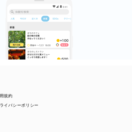
用規約
ライバシーポリシー