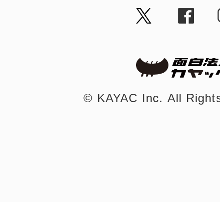
まちのコイン
©︎ KAYAC Inc.
All Righ
お知らせ
ヘルプ
お問い合わせ
プライバシーポ