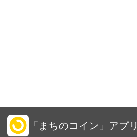
「まちのコイン」アプリ