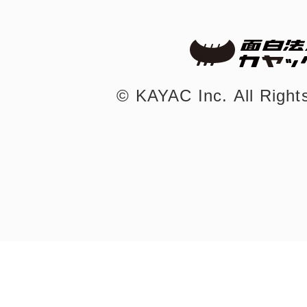
©︎ KAYAC Inc.
All Righ
©︎ KAYAC Inc.
All Righ