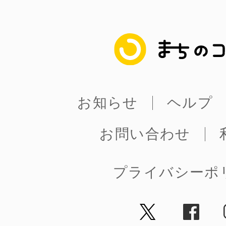
まちのコイン
まちのコイン
お知らせ
ヘルプ
お知らせ
ヘルプ
お問い合わせ
お問い合わせ
プライバシーポ
プライバシーポ