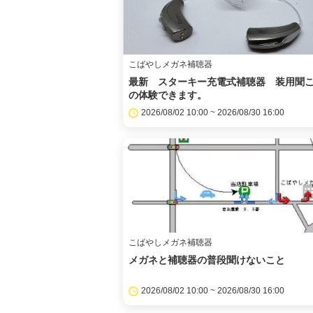
こばやしメガネ補聴器
最新 スターキー充電式補聴器 装用聞
の体験できます。
2026/08/02 10:00 ~ 2026/08/30 16:00
こばやしメガネ補聴器
メガネと補聴器の普段聞けないこと
2026/08/02 10:00 ~ 2026/08/30 16:00