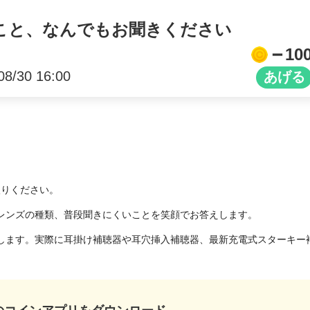
こと、なんでもお聞きください
10
08/30 16:00
りください。

レンズの種類、普段聞きにくいことを笑顔でお答えします。

します。実際に耳掛け補聴器や耳穴挿入補聴器、最新充電式スターキー