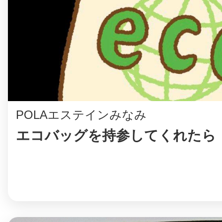
まちのコイン
お知らせ
ヘルプ
POLAエステインみなみ
お問い合わせ
エコバッグを持参してくれたら
プライバシーポ