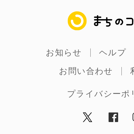
まちのコイン
お知らせ
ヘルプ
お問い合わせ
プライバシーポ