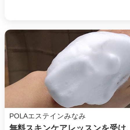
POLAエステインみなみ
無料スキンケアレッスンを受け、