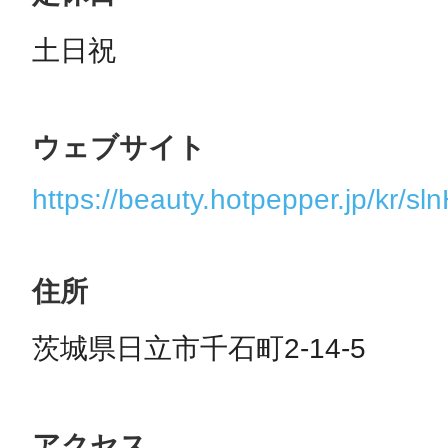
ウェブサイト
https://beauty.hotpepper.jp/kr/
住所
茨城県日立市千石町2-14-5
アクセス