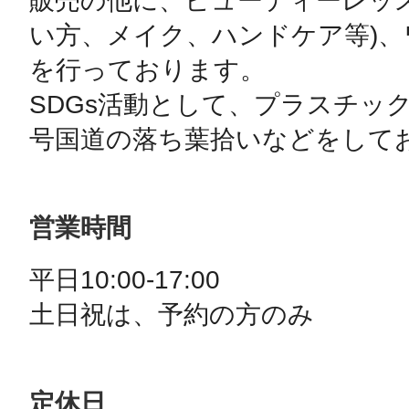
販売の他に、ビューティーレッ
い方、メイク、ハンドケア等)
を行っております。

SDGs活動として、プラスチッ
号国道の落ち葉拾いなどをして
営業時間
平日10:00-17:00

土日祝は、予約の方のみ
定休日