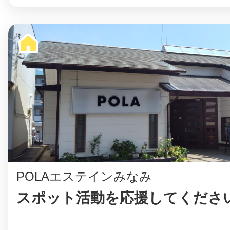
POLAエステインみなみ
スポット活動を応援してください