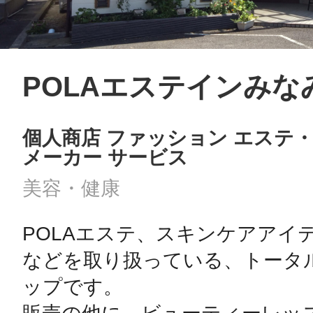
POLAエステインみな
個人商店 ファッション エステ
メーカー サービス
美容・健康
POLAエステ、スキンケアアイ
などを取り扱っている、トータ
ップです。
