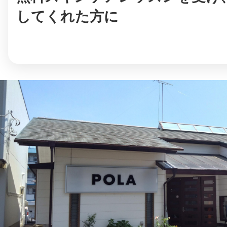
してくれた方に