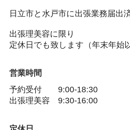
日立市と水戸市に出張業務届出済
出張理美容に限り

営業時間
予約受付　　9:00-18:30

出張理美容　9:30-16:00
定休日