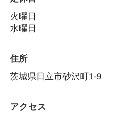
火曜日

水曜日
住所
茨城県日立市砂沢町1-9
アクセス