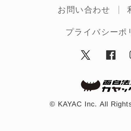
お問い合わせ
プライバシーポ
©︎ KAYAC Inc.
All Righ