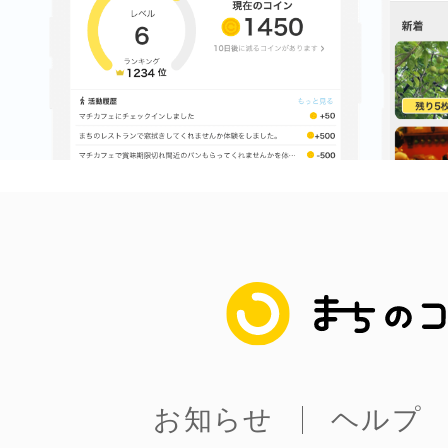
まちのコイン
お知らせ
ヘルプ