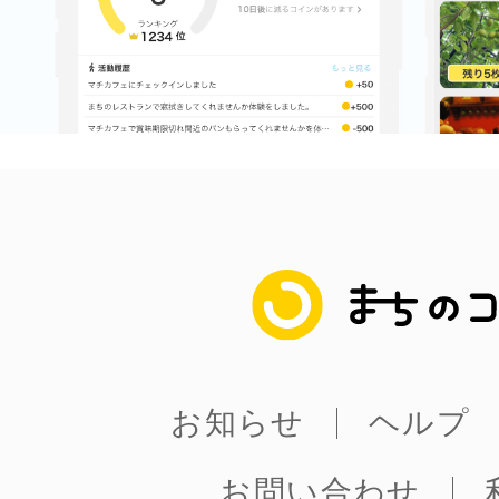
まちのコイン
お知らせ
ヘルプ
お問い合わせ