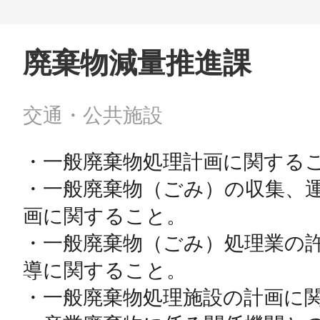
廃棄物減量推進課
交通・公共施設
・一般廃棄物処理計画に関するこ
・一般廃棄物（ごみ）の収集、
画に関すること。

・一般廃棄物（ごみ）処理業の
導に関すること。

・一般廃棄物処理施設の計画に関