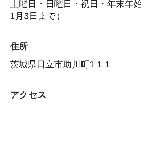
土曜日・日曜日・祝日・年末年始
1月3日まで）
住所
茨城県日立市助川町1-1-1
アクセス