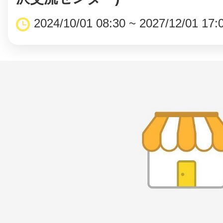
2024/10/01 08:30 ~ 2027/12/01 17: