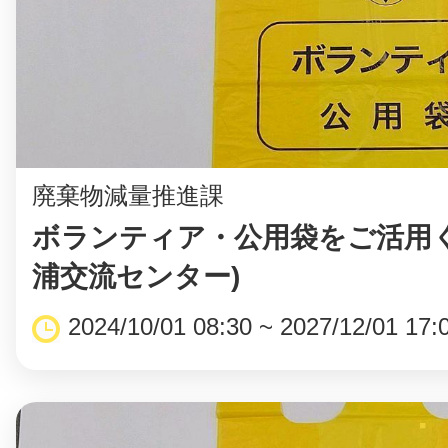
まちのコイン
廃棄物減量推進課
お知らせ
ヘルプ
ボランティア・公用袋をご活用く
お問い合わせ
浦交流センター)
2024/10/01 08:30 ~ 2027/12/01 17:
プライバシーポ