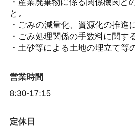
・産業廃棄物に係る関係機関と
と。

・ごみの減量化、資源化の推進に
・ごみ処理関係の手数料に関する
・土砂等による土地の埋立て等
営業時間
8:30-17:15
定休日