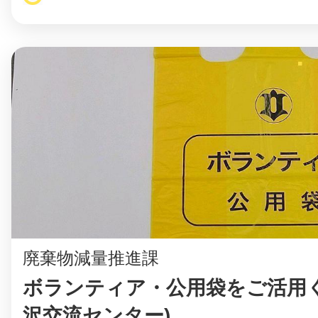
廃棄物減量推進課
ボランティア・公用袋をご活用く
沢交流センター)