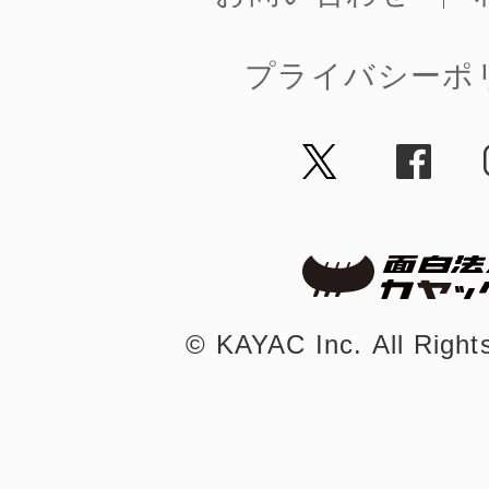
プライバシーポ
©︎ KAYAC Inc.
All Righ