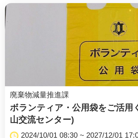
廃棄物減量推進課
ボランティア・公用袋をご活用く
山交流センター)
2024/10/01 08:30 ~ 2027/12/01 17: