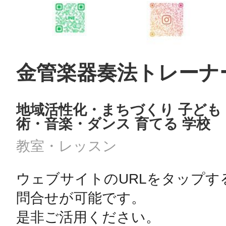
金管楽器奏法トレーナ
地域活性化・まちづくり 子ども・
術・音楽・ダンス 育てる 学校
教室・レッスン
ウェブサイトのURLをタップする
問合せが可能です。

是非ご活用ください。
