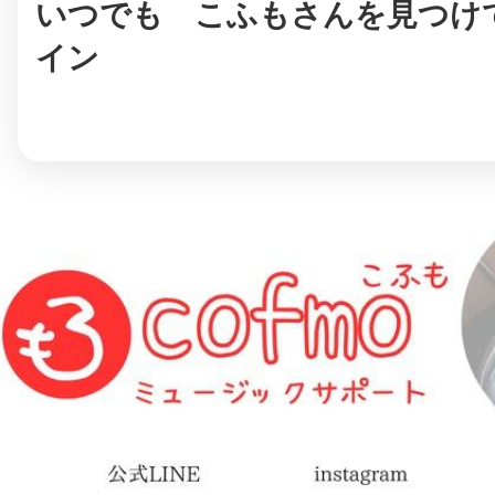
いつでも こふもさんを見つけ
イン