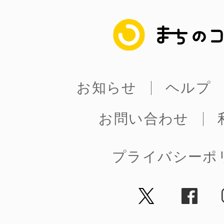
まちのコイン
お知らせ
ヘルプ
お問い合わせ
プライバシーポ