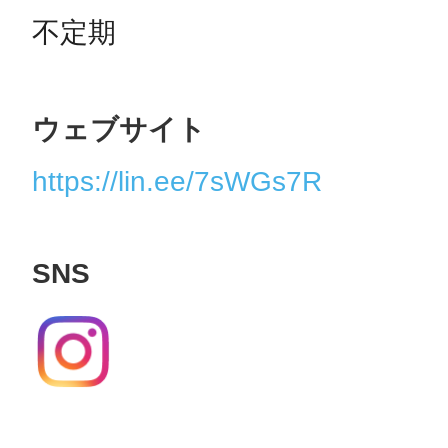
不定期
ウェブサイト
https://lin.ee/7sWGs7R
SNS