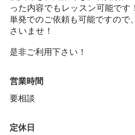
った内容でもレッスン可能です！
単発でのご依頼も可能ですので
さいませ！

是非ご利用下さい！
営業時間
要相談
定休日