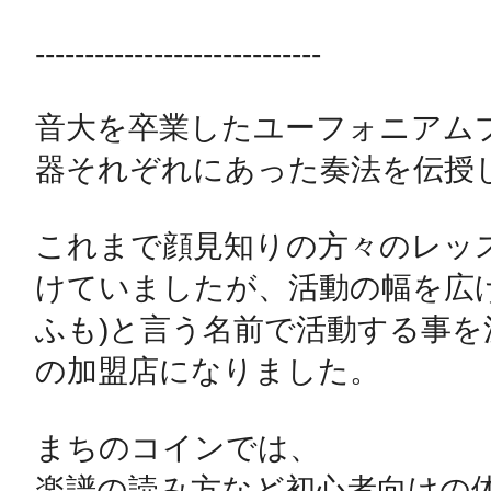
-----------------------------

音大を卒業したユーフォニアム
器それぞれにあった奏法を伝授し
これまで顔見知りの方々のレッ
けていましたが、活動の幅を広げる
ふも)と言う名前で活動する事
の加盟店になりました。

まちのコインでは、

楽譜の読み方など初心者向けの