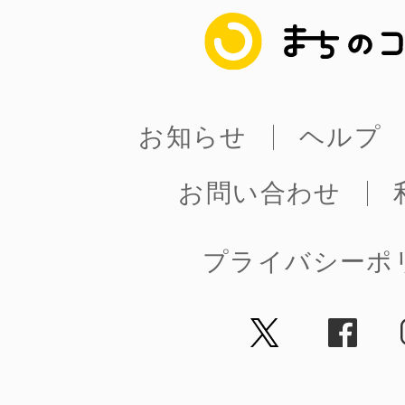
まちのコイン
まちのコイン
お知らせ
ヘルプ
お知らせ
ヘルプ
お問い合わせ
お問い合わせ
プライバシーポ
プライバシーポ