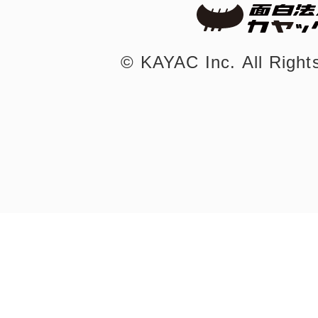
©︎ KAYAC Inc.
All Righ
©︎ KAYAC Inc.
All Righ