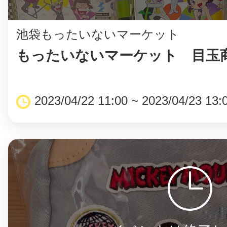
池袋もったいないマーケット
もったいないマーケット 目玉
©︎ KAYAC Inc.
All Righ
2023/04/22 11:00 ~ 2023/04/23 13: