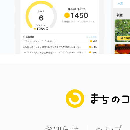
まちのコイン
お知らせ
ヘルプ