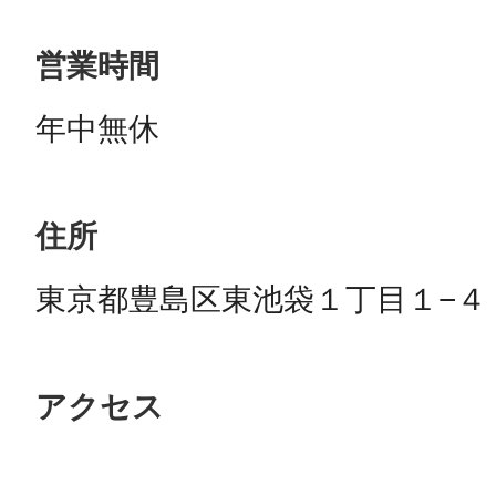
営業時間
年中無休
住所
東京都豊島区東池袋１丁目１−４
アクセス