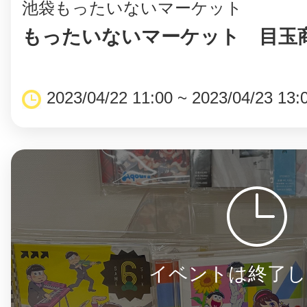
池袋もったいないマーケット
もったいないマーケット 目玉商
まちのコイン
2023/04/22 11:00 ~ 2023/04/23 13:
お知らせ
ヘルプ
お問い合わせ
プライバシーポ
イベントは終了し