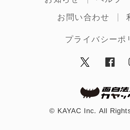
お問い合わせ
プライバシーポ
©︎ KAYAC Inc.
All Righ