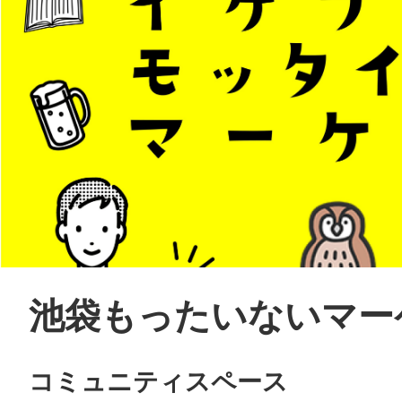
池袋もったいないマー
コミュニティスペース