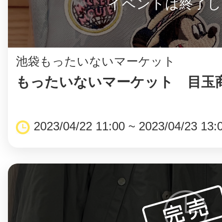
イベントは終了し
池袋もったいないマーケット
もったいないマーケット 目玉商
2023/04/22 11:00 ~ 2023/04/23 13: