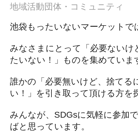
地域活動団体・コミュニティ
池袋もったいないマーケットでは
みなさまにとって「必要ないけ
たいない！」ものを集めています
誰かの「必要無いけど、捨てる
い！」を引き取って頂ける方を探
みんなが、SDGsに気軽に参加
ばと思っています。