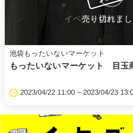
イベントは終了し
売り切れまし
池袋もったいないマーケット
もったいないマーケット 目玉
2023/04/22 11:00 ~ 2023/04/23 13: