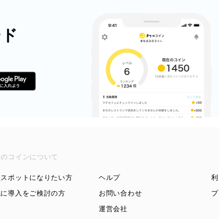
ード
ちのコインについて
盟スポットになりたい方
ヘルプ
利
域に導入をご検討の方
お問い合わせ
プ
運営会社