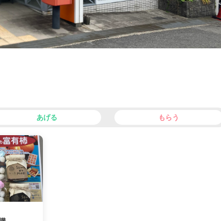
あげる
もらう