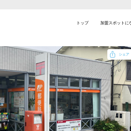
トップ
加盟スポットに
シェア