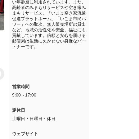
い年齢層に利用されています。また、
高齢者のみまもりサービスや空き家み
まもりサービス、「いこま空き家流通
促進プラットホーム」「いこま市民パ
ワー」への取次、無人販売場所の貸出
など、地域の活性化や安全、福祉にも
貢献しています。信頼と安心を届ける
郵便局は生活に欠かせない身近なパー
トナーです。					

営業時間
9:00～17:00
定休日
土曜日・日曜日・休日
ウェブサイト