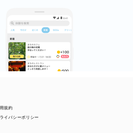
用規約
ライバシーポリシー