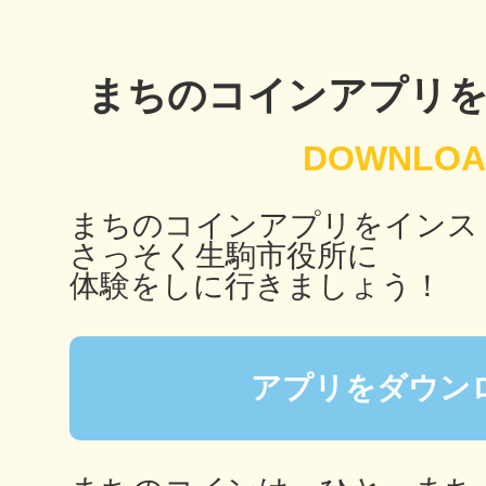
鎌倉
まちのコインアプリ
相模原
まちのコインアプリをインス
さっそく生駒市役所に
体験をしに行きましょう！
渋谷区
アプリをダウン