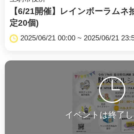
【6/21開催】レインボーラムネ
定20個)
2025/06/21 00:00 ~ 2025/06/21 23:
イベントは終了し