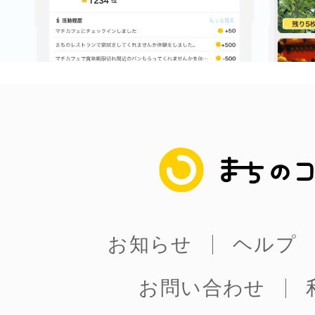
まちのコイン
お知らせ
ヘルプ
お問い合わせ