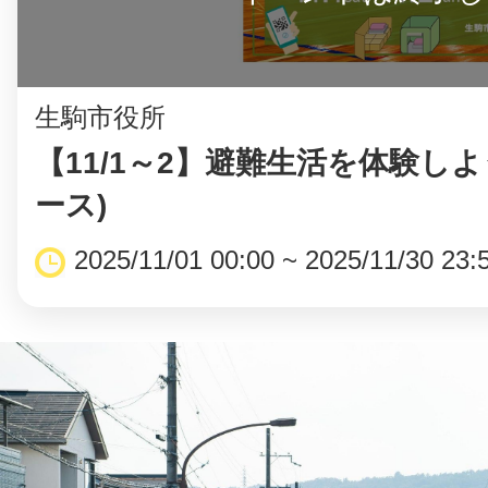
生駒市役所
【11/1～2】避難生活を体験しよ
ース)
2025/11/01 00:00 ~ 2025/11/30 23: