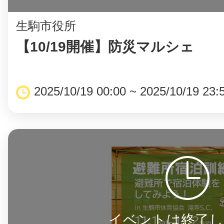
生駒市役所
【10/19開催】防災マルシェ
2025/10/19 00:00 ~ 2025/10/19 23:
イベントは終了し