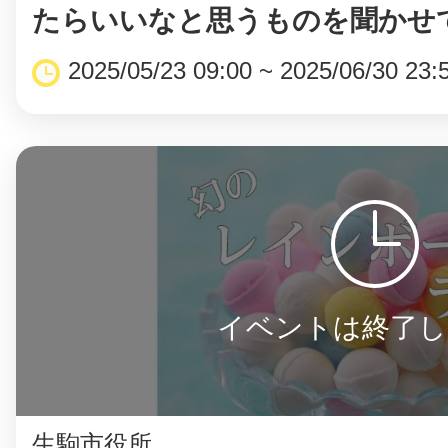
たらいいなと思うものを聞かせてく
2025/05/23 09:00 ~ 2025/06/30 23:
©︎ KAYAC Inc.
All Righ
イベントは終了し
生駒市役所