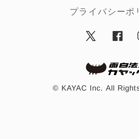
プライバシーポ
©︎ KAYAC Inc.
All Righ