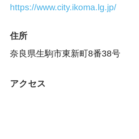
https://www.city.ikoma.lg.jp/
住所
奈良県生駒市東新町8番38号
アクセス