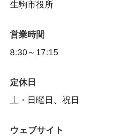
生駒市役所
営業時間
8:30～17:15
定休日
土・日曜日、祝日
ウェブサイト