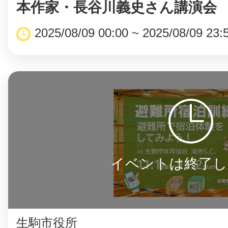
本作家・長谷川義史さん講演会
2025/08/09 00:00 ~ 2025/08/09 23:
イベントは終了し
生駒市役所