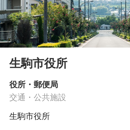
生駒市役所
役所・郵便局
交通・公共施設
生駒市役所