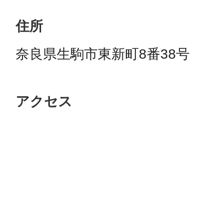
住所
奈良県生駒市東新町8番38号
アクセス