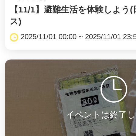
【11/1】避難生活を体験しよう
ス)
2025/11/01 00:00 ~ 2025/11/01 23:
イベントは終了し