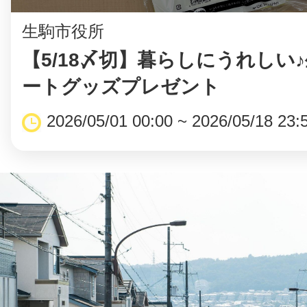
生駒市役所
【5/18〆切】暮らしにうれしい
ートグッズプレゼント
2026/05/01 00:00 ~ 2026/05/18 23: