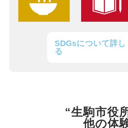
まちのコイン
SDGsについて詳し
る
お知らせ
ヘルプ
お問い合わせ
プライバシーポ
“生駒市役
他の体