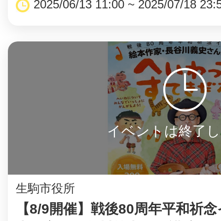
2025/06/13 11:00 ~ 2025/07/18 23:
イベントは終了し
生駒市役所
【8/9開催】戦後80周年平和祈念