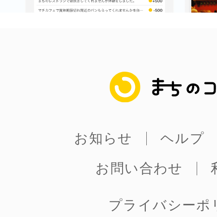
まちのコイン
お知らせ
ヘルプ
お問い合わせ
プライバシーポ