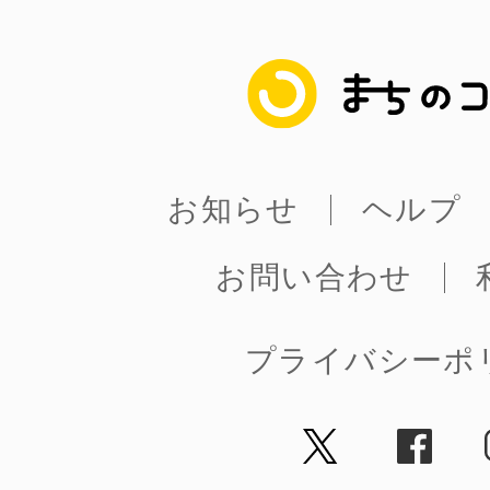
まちのコイン
お知らせ
ヘルプ
お問い合わせ
プライバシーポ