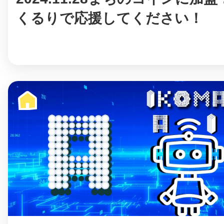
くるりで応援してください！