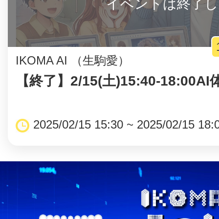
イベントは終了し
IKOMA AI （生駒愛）
【終了】2/15(土)15:40-18:00
2025/02/15 15:30 ~ 2025/02/15 18: