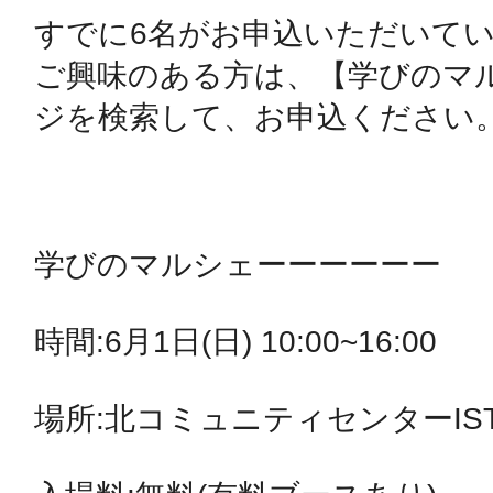
八女
すでに6名がお申込いただいてい
ご興味のある方は、【学びのマ
ジを検索して、お申込ください。
日立
学びのマルシェーーーーーー

滋賀県
時間:6月1日(日) 10:00~16:00

場所:北コミュニティセンターIST