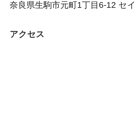
奈良県生駒市元町1丁目6-12 セ
アクセス