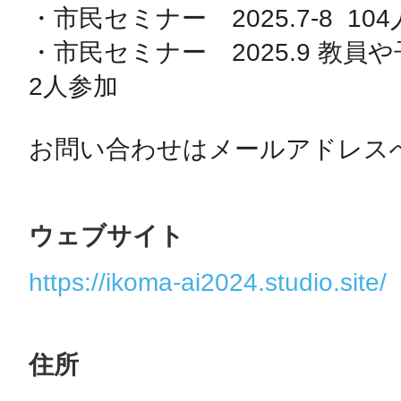
・市民セミナー　2025.7-8  104
・市民セミナー　2025.9 教員
2人参加

お問い合わせはメールアドレス
ウェブサイト
https://ikoma-ai2024.studio.site/
住所