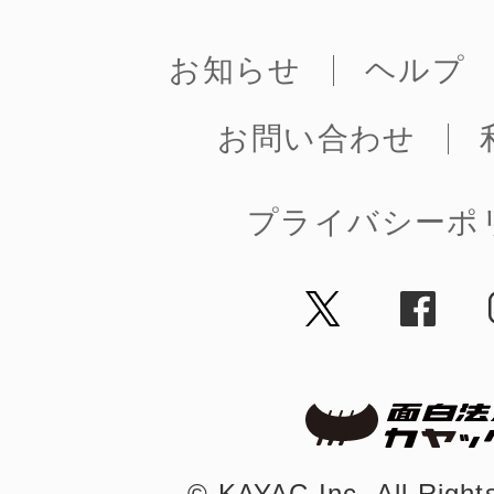
お知らせ
ヘルプ
お問い合わせ
©︎ KAYAC Inc.
All Righ
プライバシーポ
©︎ KAYAC Inc.
All Righ