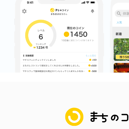
まちのコイン
お知らせ
ヘルプ
お問い合わせ
プライバシーポ
まちのコイン