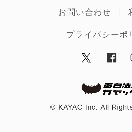
お問い合わせ
まちのコイン
プライバシーポ
お知らせ
ヘルプ
お問い合わせ
プライバシーポ
©︎ KAYAC Inc.
All Righ