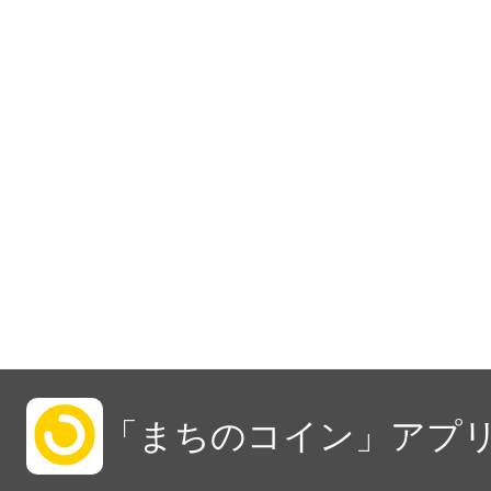
「まちのコイン」アプリ