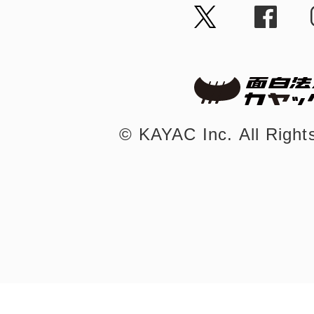
まちのコイン
©︎ KAYAC Inc.
All Righ
お知らせ
ヘルプ
お問い合わせ
プライバシーポ