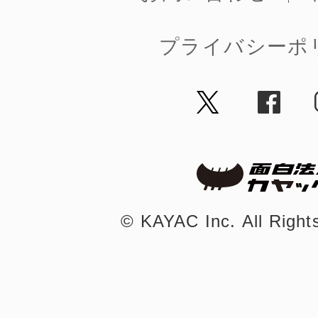
プライバシーポ
©︎ KAYAC Inc.
All Righ