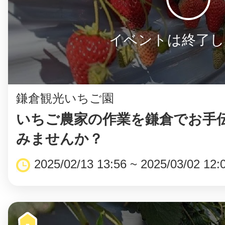
イベントは終了し
鎌倉観光いちご園
いちご農家の作業を鎌倉でお手
みませんか？
2025/02/13 13:56 ~ 2025/03/02 12: