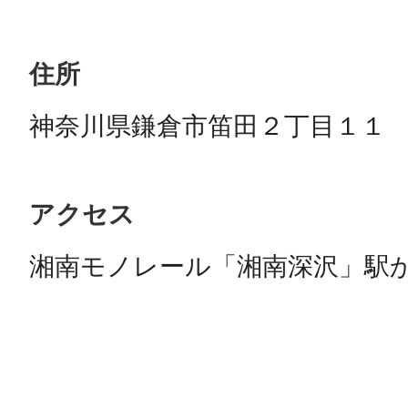
住所
神奈川県鎌倉市笛田２丁目１１
アクセス
湘南モノレール「湘南深沢」駅か