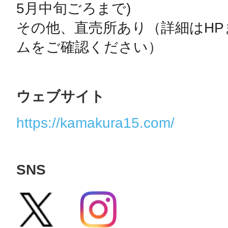
5月中旬ごろまで)

その他、直売所あり（詳細はH
ムをご確認ください）
ウェブサイト
https://kamakura15.com/
SNS