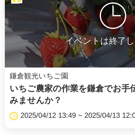
イベントは終了し
鎌倉観光いちご園
いちご農家の作業を鎌倉でお手
みませんか？
2025/04/12 13:49 ~ 2025/04/13 12: