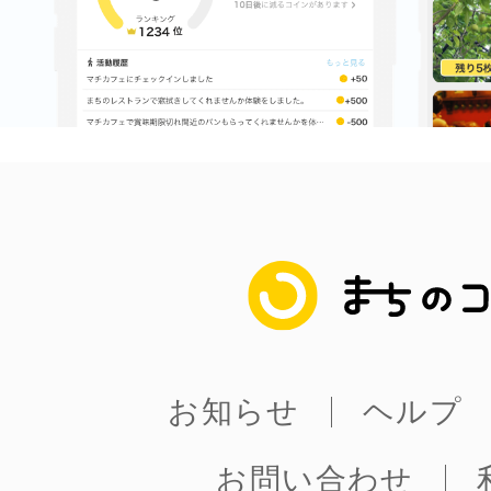
まちのコイン
お知らせ
ヘルプ
お問い合わせ