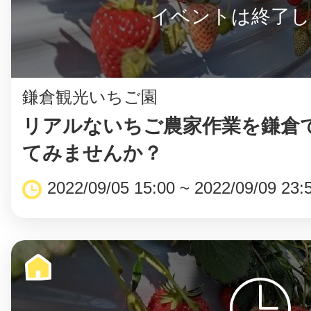
イベントは終了し
鎌倉観光いちご園
リアルないちご農家作業を鎌倉
てみませんか？
2022/09/05 15:00 ~ 2022/09/09 23: