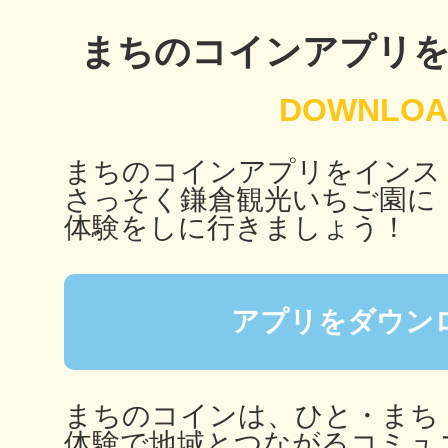
八女
まちのコインアプリ
日立
まちのコインアプリをインス
さっそく鎌倉観光いちご園に
体験をしに行きましょう！
滋賀県
アプリをダウン
まちのコインは、ひと・まち
体験で地域とつながるコミュ