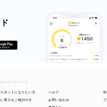
ード
ちのコインについて
盟スポットになりたい方
ヘルプ
利
域に導入をご検討の方
お問い合わせ
プ