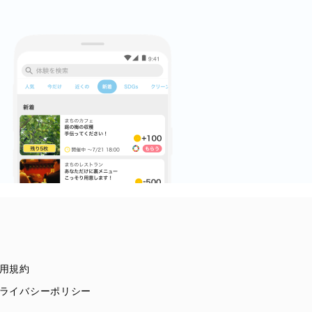
用規約
ライバシーポリシー