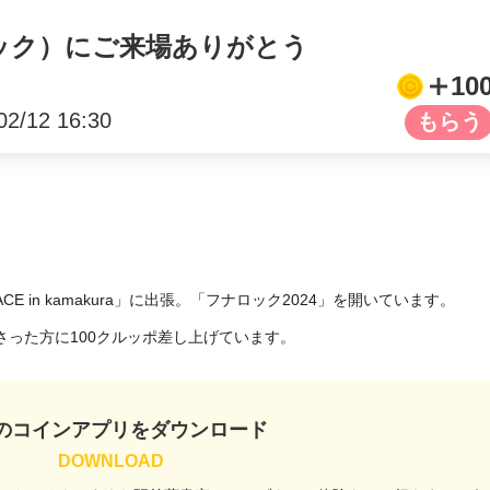
ロック）にご来場ありがとう
10
02/12 16:30
ACE in kamakura」に出張。「フナロック2024」を開いています。

った方に100クルッポ差し上げています。
のコインアプリをダウンロード