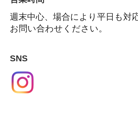
週末中心、場合により平日も対応
お問い合わせください。
SNS