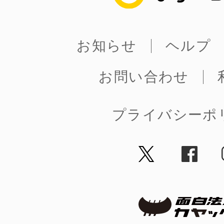
お知らせ
ヘルプ
お問い合わせ
プライバシーポ