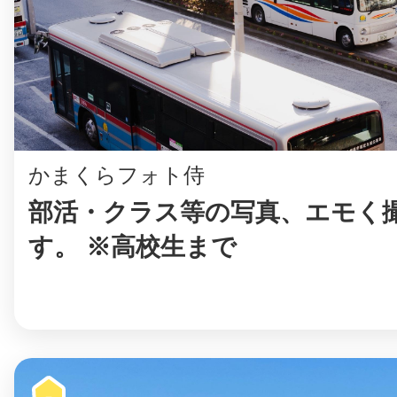
まちのコイン
かまくらフォト侍
お知らせ
ヘルプ
部活・クラス等の写真、エモく
お問い合わせ
す。 ※高校生まで
プライバシーポ