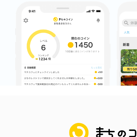
まちのコイン