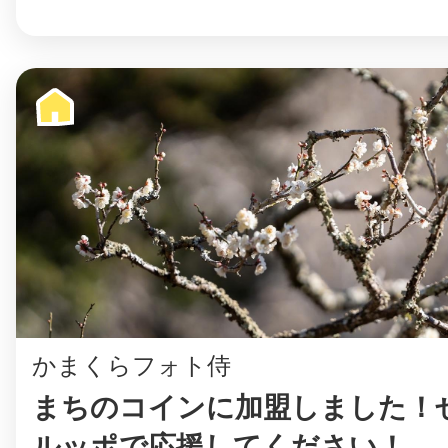
かまくらフォト侍
まちのコインに加盟しました！ぜ
ルッポで応援してください！