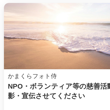
かまくらフォト侍
NPO・ボランティア等の慈善活
影・宣伝させてください